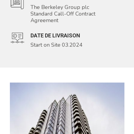
The Berkeley Group plc
Standard Call-Off Contract
Agreement
DATE DE LIVRAISON
Start on Site 03.2024