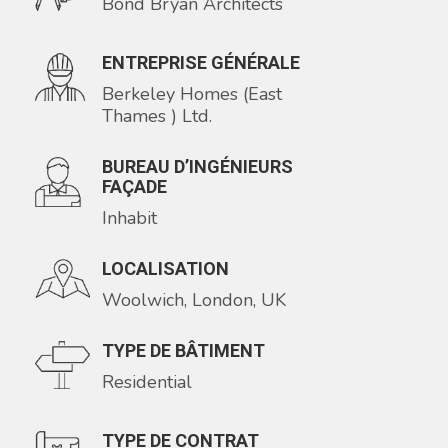
Bond Bryan Architects
ENTREPRISE GÉNÉRALE
Berkeley Homes (East
Thames ) Ltd.
BUREAU D’INGÉNIEURS
FAÇADE
Inhabit
LOCALISATION
Woolwich, London, UK
TYPE DE BÂTIMENT
Residential
TYPE DE CONTRAT