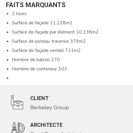
FAITS
MARQUANTS
2 tours
Surface de façade 11,228m2
Surface de façade par élément 10,138m2
Surface de poteau-traverse 379m2
Surface de façade ventilé 711m2
Nombre de balcon 270
Nombre de conteneur 203
CLIENT
Berkeley Group
ARCHITECTE