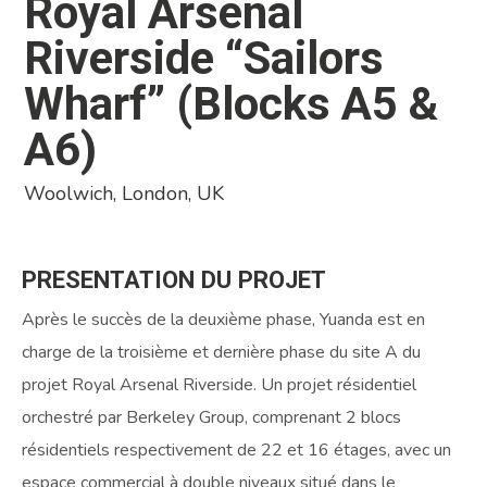
Royal Arsenal
Riverside “Sailors
Wharf” (Blocks A5 &
A6)
Woolwich, London, UK
PRESENTATION
DU
PROJET
Après le succès de la deuxième phase, Yuanda est en
charge de la troisième et dernière phase du site A du
projet Royal Arsenal Riverside. Un projet résidentiel
orchestré par Berkeley Group, comprenant 2 blocs
résidentiels respectivement de 22 et 16 étages, avec un
espace commercial à double niveaux situé dans le