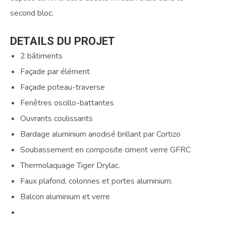
second bloc.
DETAILS
DU
PROJET
2 bâtiments
Façade par élément
Façade poteau-traverse
Fenêtres oscillo-battantes
Ouvrants coulissants
Bardage aluminium anodisé brillant par Cortizo
Soubassement en composite ciment verre GFRC
Thermolaquage Tiger Drylac.
Faux plafond, colonnes et portes aluminium.
Balcon aluminium et verre