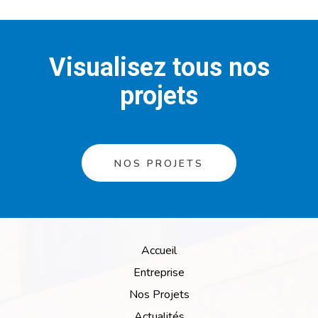
Visualisez tous nos
projets
NOS PROJETS
Accueil
Entreprise
Nos Projets
Actualités