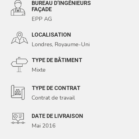
BUREAU D’INGÉNIEURS
FAÇADE
EPP AG
LOCALISATION
Londres, Royaume-Uni
TYPE DE BÂTIMENT
Mixte
TYPE DE CONTRAT
Contrat de travail
DATE DE LIVRAISON
Mai 2016