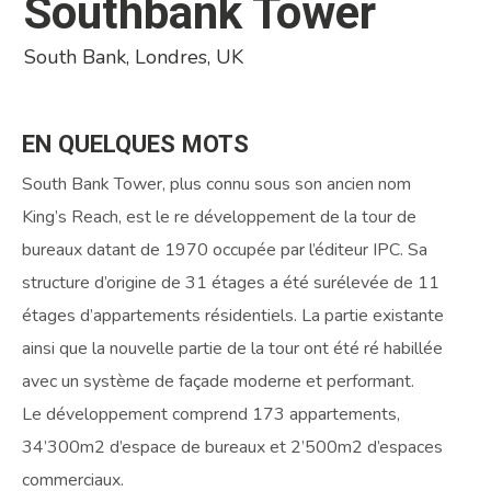
Southbank Tower
South Bank, Londres, UK
EN
QUELQUES
MOTS
South Bank Tower, plus connu sous son ancien nom
King’s Reach, est le re développement de la tour de
bureaux datant de 1970 occupée par l’éditeur IPC. Sa
structure d’origine de 31 étages a été surélevée de 11
étages d’appartements résidentiels. La partie existante
ainsi que la nouvelle partie de la tour ont été ré habillée
avec un système de façade moderne et performant.
Le développement comprend 173 appartements,
34’300m2 d’espace de bureaux et 2’500m2 d’espaces
commerciaux.