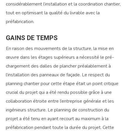
considérablement l’installation et la coordination chantier,
tout en optimisant la qualité du livrable avec la
préfabrication.
GAINS
DE
TEMPS
En raison des mouvements de la structure, la mise en
œuvre dans les étages supérieurs a nécessité le pré-
chargement des dalles de plancher préalablement à
l’installation des panneaux de façade. Le respect du
planning chantier pour cette étape était un point critique
crucial du projet qui a été rendu possible grâce à une
collaboration étroite entre l’entreprise générale et les
ingénieurs structure. Le planning de construction du
projet a été tenu en ayant recourt au maximum à la
préfabrication pendant toute la durée du projet. Cette