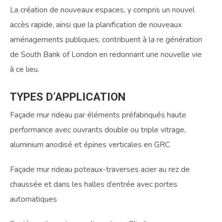
La création de nouveaux espaces, y compris un nouvel
accès rapide, ainsi que la planification de nouveaux
aménagements publiques, contribuent à la re génération
de South Bank of London en redonnant une nouvelle vie
à ce lieu.
TYPES
D’APPLICATION
Façade mur rideau par éléments préfabriqués haute
performance avec ouvrants double ou triple vitrage,
aluminium anodisé et épines verticales en GRC
Façade mur rideau poteaux-traverses acier au rez de
chaussée et dans les halles d’entrée avec portes
automatiques