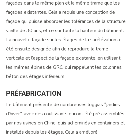
façades dans le même plan et la même trame que les
façades existantes. Cela a requis une conception de
façade qui puisse absorber les tolérances de la structure
vieille de 30 ans, et ce sur toute la hauteur du bâtiment.
La nouvelle façade sur les étages de la surélévation a
été ensuite designée afin de reproduire la trame
verticale et l’aspect de la façade existante, en utilisant
les mêmes épines de GRC, qui rappellent les colonnes
béton des étages inférieurs.
PRÉFABRICATION
Le bâtiment présente de nombreuses loggias “jardins
d’hiver”, avec des coulissants qui ont été pré assemblés
par nos usines en Chine, puis acheminés en containers et
installés depuis les étages. Cela a amélioré