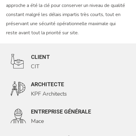
approche a été la clé pour conserver un niveau de qualité
constant malgré les délais impartis très courts, tout en
préservant une sécurité opérationnelle maximale qui
reste avant tout la priorité sur site.
CLIENT
CIT
ARCHITECTE
KPF Architects
ENTREPRISE GÉNÉRALE
Mace